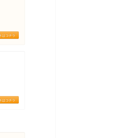
きはコチラ
きはコチラ