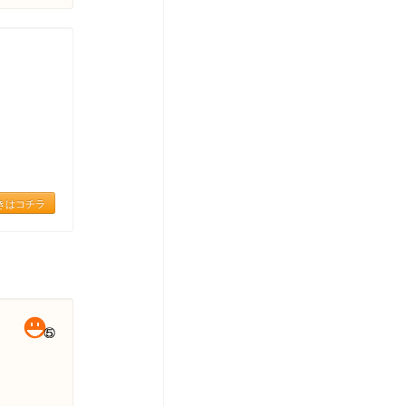
きはコチラ