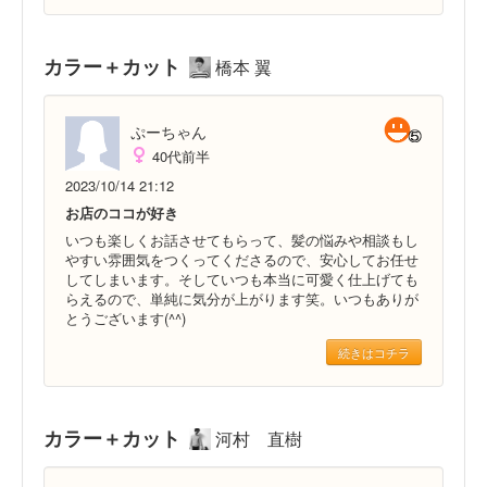
カラー＋カット
橋本 翼
ぷーちゃん
40代前半
2023/10/14 21:12
お店のココが好き
いつも楽しくお話させてもらって、髪の悩みや相談もし
やすい雰囲気をつくってくださるので、安心してお任せ
してしまいます。そしていつも本当に可愛く仕上げても
らえるので、単純に気分が上がります笑。いつもありが
とうございます(^^)
続きはコチラ
カラー＋カット
河村 直樹