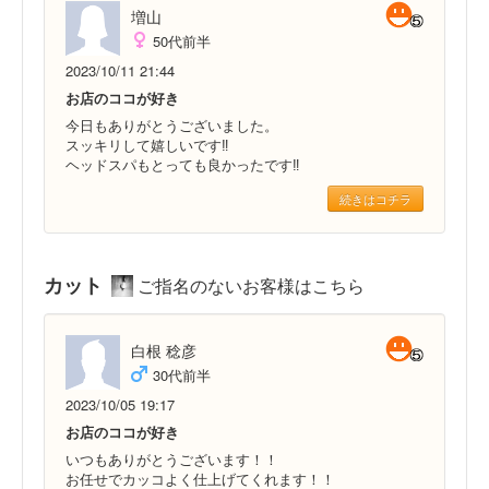
増山
50代前半
2023/10/11 21:44
お店のココが好き
今日もありがとうございました。
スッキリして嬉しいです‼️
ヘッドスパもとっても良かったです‼️
続きはコチラ
カット
ご指名のないお客様はこちら
白根 稔彦
30代前半
2023/10/05 19:17
お店のココが好き
いつもありがとうございます！！
お任せでカッコよく仕上げてくれます！！