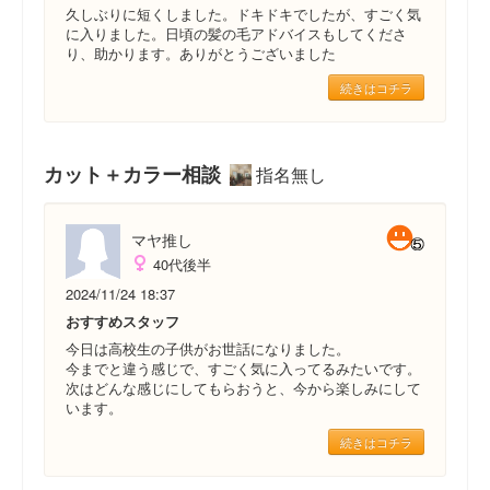
久しぶりに短くしました。ドキドキでしたが、すごく気
に入りました。日頃の髪の毛アドバイスもしてくださ
り、助かります。ありがとうございました
続きはコチラ
カット＋カラー相談
指名無し
マヤ推し
40代後半
2024/11/24 18:37
おすすめスタッフ
今日は高校生の子供がお世話になりました。
今までと違う感じで、すごく気に入ってるみたいです。
次はどんな感じにしてもらおうと、今から楽しみにして
います。
続きはコチラ