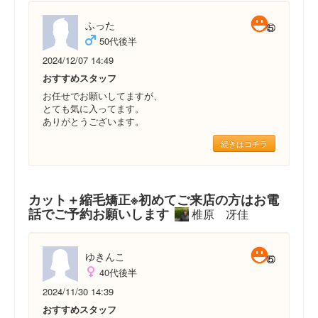
ふった
50代後半
2024/12/07 14:49
おすすめスタッフ
お任せでお願いしてますが、
とても気に入ってます。
ありがとうございます。
続きはコチラ
カット＋縮毛矯正※初めてご来店の方はお電
話でご予約お願いします
椎原 冴佳
ゆきんこ
40代後半
2024/11/30 14:39
おすすめスタッフ