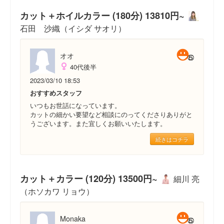
カット＋ホイルカラー (180分) 13810円~
石田 沙織（イシダ サオリ）
オオ
40代後半
2023/03/10 18:53
おすすめスタッフ
いつもお世話になっています。
カットの細かい要望など相談にのってくださりありがと
うございます。また宜しくお願いいたします。
続きはコチラ
カット＋カラー (120分) 13500円~
細川 亮
（ホソカワ リョウ）
Monaka