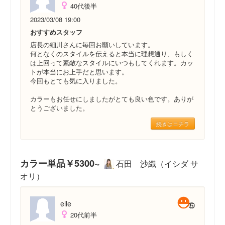
40代後半
2023/03/08 19:00
おすすめスタッフ
店長の細川さんに毎回お願いしています。
何となくのスタイルを伝えると本当に理想通り、もしく
は上回って素敵なスタイルにいつもしてくれます。カッ
トが本当にお上手だと思います。
今回もとても気に入りました。
カラーもお任せにしましたがとても良い色です。ありが
とうございました。
続きはコチラ
カラー単品￥5300~
石田 沙織（イシダ サ
オリ）
elle
20代前半