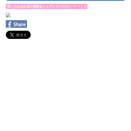
宜しければお店の情報をシェアしてください（＾＾）♪