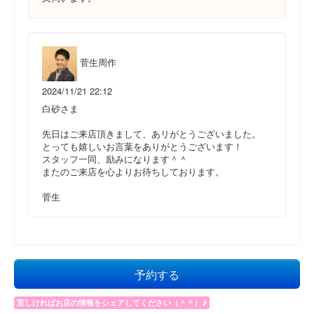
菅生周作
2024/11/21 22:12
白砂さま
先日はご来店頂きまして、あリがとうございました。
とっても嬉しいお言葉をありがとうございます！
スタッフ一同、励みになります＾＾
またのご来店を心よりお待ちしております。
菅生
予約する
宜しければお店の情報をシェアしてください（＾＾）♪