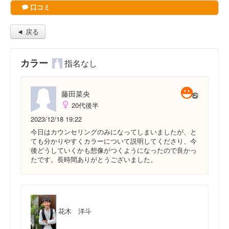
口コミ
◄ 戻る
カラー
指名なし
藤田菜央
20代後半
2023/12/18 19:22
今日はカウンセリングのみになってしまいましたが、と
ても分かりやすくカラーについて説明してくださり、今
後どうしていくかも想像がつくようになったので良かっ
たです。長時間ありがとうございました。
花木 洋斗