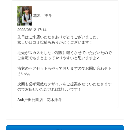
花木 洋斗
2023/08/12 17:14
先日はご来店いただきありがとうございました。
嬉しい口コミ投稿もありがとうございます！
毛先がスカスカしない程度に軽くさせていただいたので
ご自宅でもまとまってやりやすいと思いますよ♪
浴衣のヘアセットもやっておりますのでお問い合わせ下
さいね。
次回も必ず素敵なデザインをご提案させていただきます
のでお任せいただければ嬉しいです！
Ash戸田公園店 花木洋斗