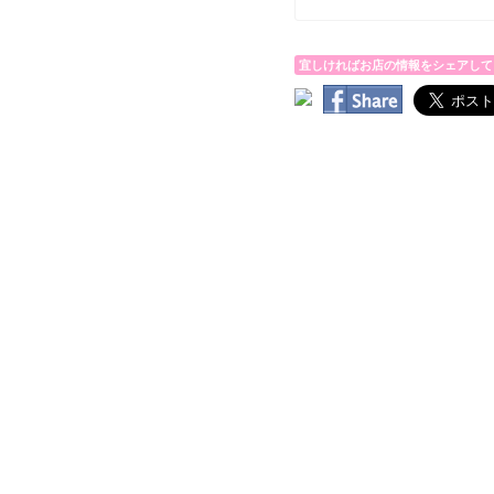
宜しければお店の情報をシェアして