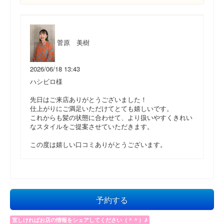
菅原 美樹
2026/06/18 13:43
ハシビロ様
先日はご来店ありがとうございました！
仕上がりにご満足いただけてとても嬉しいです。
これからも髪の状態に合わせて、より扱いやすくきれい
なスタイルをご提案させていただきます。
この度は嬉しい口コミありがとうございます。
予約する
宜しければお店の情報をシェアしてください（＾＾）♪