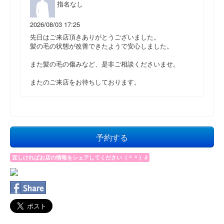
指名なし
2026/08/03 17:25
先日はご来店頂きありがとうございました。
髪の毛の状態が改善できたようで安心しました。
また髪の毛の傷みなど、是非ご相談くださいませ。
またのご来店をお待ちしております。
予約する
宜しければお店の情報をシェアしてください（＾＾）♪