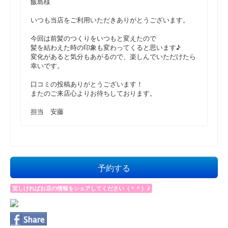
飯島様
いつも当店をご利用いただきありがとうございます。
今回は前髪のつくりをいつもと変えたので
髪を結わえた時の印象も変わってくると思います♪
変化があると気分もあがるので、楽しんでいただけたら
幸いです。
口コミの投稿ありがとうございます！
またのご来店心よりお待ちしております。
担当 安藤
予約する
宜しければお店の情報をシェアしてください（＾＾）♪