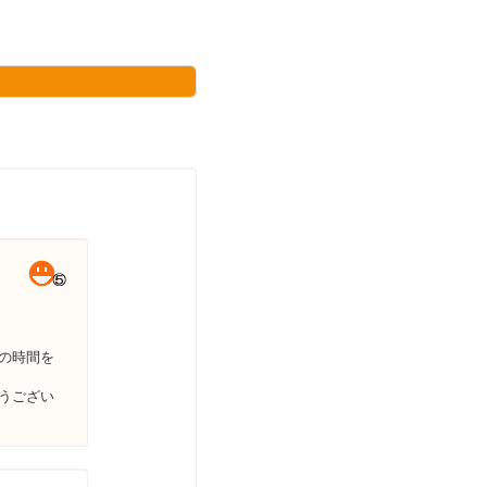
の時間を
うござい