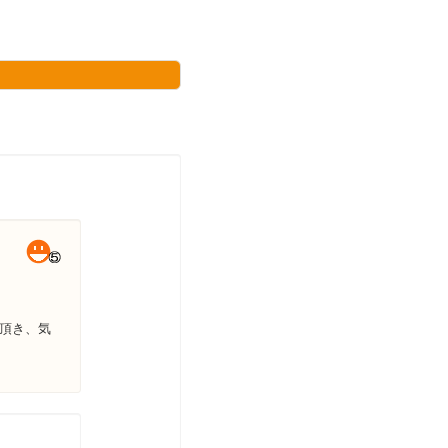
て頂き、気