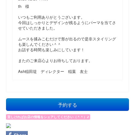
th 様
いつもご利用ありがとうございます。
今回はしっかりとデザインが残るようにパーマを当てさ
せていただきました。
ムースを揉みこむだけで形が出るので是非スタイリング
も楽しんでください＾＾
お話する時間も楽しみにしています！
またのご来店心よりお待ちしております。
Ash稲田堤 ディレクター 稲葉 友士
予約する
宜しければお店の情報をシェアしてください（＾＾）♪