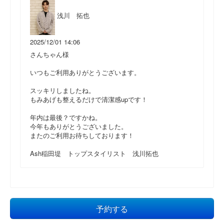
浅川 拓也
2025/12/01 14:06
さんちゃん様
いつもご利用ありがとうございます。
スッキリしましたね。
もみあげも整えるだけで清潔感upです！
年内は最後？ですかね。
今年もありがとうございました。
またのご利用お待ちしております！
Ash稲田堤 トップスタイリスト 浅川拓也
予約する