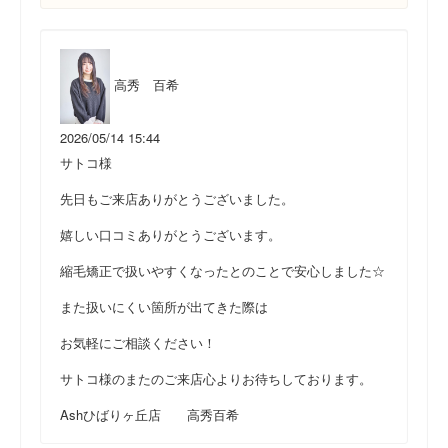
高秀 百希
2026/05/14 15:44
サトコ様
先日もご来店ありがとうございました。
嬉しい口コミありがとうございます。
縮毛矯正で扱いやすくなったとのことで安心しました☆
また扱いにくい箇所が出てきた際は
お気軽にご相談ください！
サトコ様のまたのご来店心よりお待ちしております。
Ashひばりヶ丘店 高秀百希