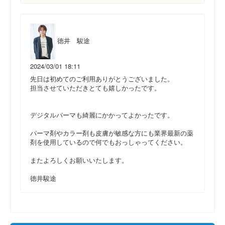
徳井 駿途
2024/03/01 18:11
先日は初めてのご利用ありがとうございました。
担当させていただきとても嬉しかったです。
デジタルパーマも綺麗にかかってよかったです。
パーマ剤やカラー剤も皮膚が敏感な方にも業界最新の薬
剤を使用しているので何でもおっしゃってください。
またよろしくお願いいたします。
徳井駿途