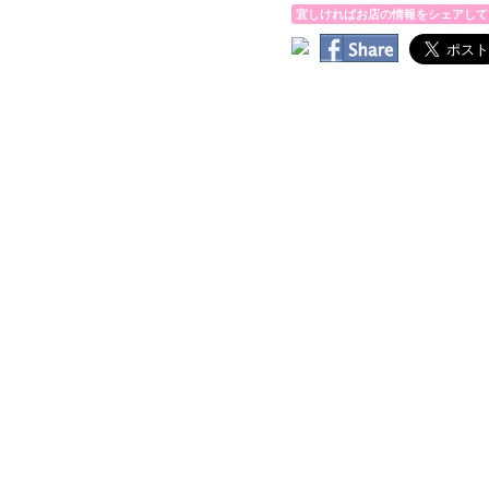
宜しければお店の情報をシェアして