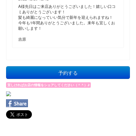
A様先日はご来店ありがとうございました！嬉しい口コ
ミありがとうございます！
髪も綺麗になっていい気分で新年を迎えられますね！
今年も1年間ありがとうございました。来年も宜しくお
願いします！
吉原
予約する
宜しければお店の情報をシェアしてください（＾＾）♪