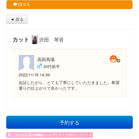
口コミ
◄ 戻る
カット
沢田 琴音
高田馬場
20代前半
2022/11/16 14:39
会話したがら、とても丁寧にしていただきました。希望
通りの仕上がりで良かったです。
予約する
宜しければお店の情報をシェアしてください（＾＾）♪