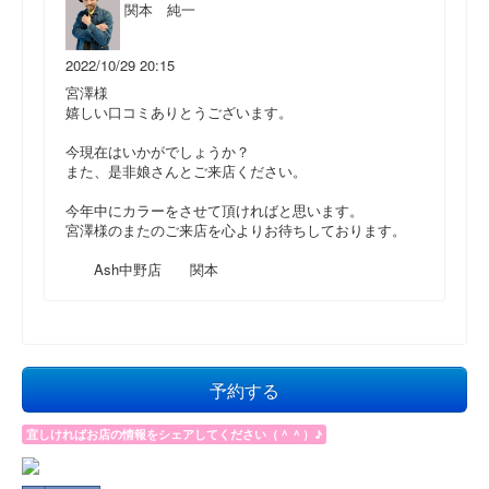
関本 純一
2022/10/29 20:15
宮澤様
嬉しい口コミありとうございます。
今現在はいかがでしょうか？
また、是非娘さんとご来店ください。
今年中にカラーをさせて頂ければと思います。
宮澤様のまたのご来店を心よりお待ちしております。
Ash中野店 関本
予約する
宜しければお店の情報をシェアしてください（＾＾）♪