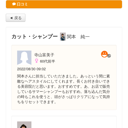
口コミ
◄ 戻る
カット・シャンプー
関本 純一
寺山富美子
60代前半
2022/08/30 09:02
関本さんに担当していただきました。あっという間に素
敵なヘアスタイルにしてくれます。長くお付き合いでき
る美容院だと思います。おすすめです。あ、お店で販売
しているサマーシャンプーもおすすめ。落ち込んだ気分
の時もこれを使うと、頭がさっぱりクリアになって気持
ちをリセットできます。