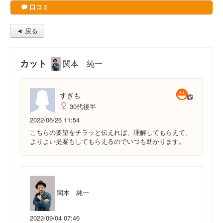
口コミ
◄ 戻る
カット
関本 純一
すぎも
30代後半
2022/06/26 11:54
こちらの要望をチラッと伝えれば、理解してもらえて、
よりよい提案もしてもらえるのでいつも助かります。
関本 純一
2022/09/04 07:46