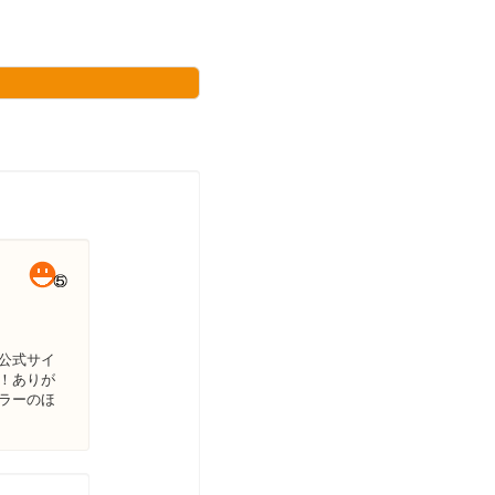
公式サイ
！ありが
ラーのほ