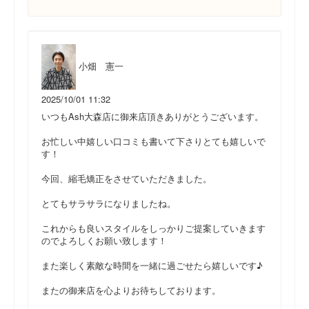
小畑 憲一
2025/10/01 11:32
いつもAsh大森店に御来店頂きありがとうございます。
お忙しい中嬉しい口コミも書いて下さりとても嬉しいで
す！
今回、縮毛矯正をさせていただきました。
とてもサラサラになりましたね。
これからも良いスタイルをしっかりご提案していきます
のでよろしくお願い致します！
また楽しく素敵な時間を一緒に過ごせたら嬉しいです♪
またの御来店を心よりお待ちしております。