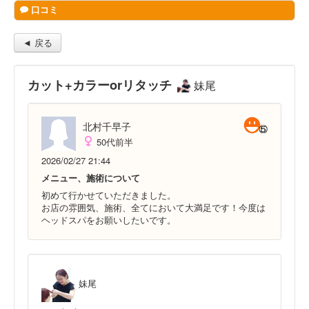
口コミ
◄ 戻る
カット+カラーorリタッチ
妹尾
北村千早子
50代前半
2026/02/27 21:44
メニュー、施術について
初めて行かせていただきました。
お店の雰囲気、施術、全てにおいて大満足です！今度は
ヘッドスパをお願いしたいです。
妹尾