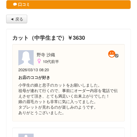
口コミ
◄ 戻る
カット（中学生まで）￥3630
野寺 沙織
10代前半
2026/03/13 08:20
お店のココが好き
小学生の娘と息子のカットをお願いしました。
祖母が連れて行くので、事前にオーダー内容を電話で伝
えさせて頂き、とても満足いく出来上がりでした！
娘の眉毛カットも非常に気に入ってました。
タブレットが見れるのが楽しみのようです。
ありがとうございました。