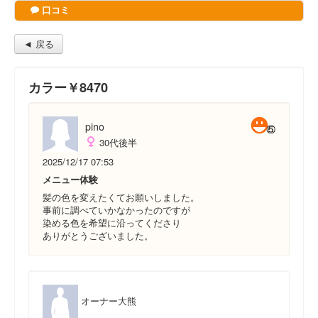
口コミ
◄ 戻る
カラー￥8470
pino
30代後半
2025/12/17 07:53
メニュー体験
髪の色を変えたくてお願いしました。
事前に調べていかなかったのですが
染める色を希望に沿ってくださり
ありがとうございました。
オーナー大熊