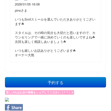
2026/01/05 16:08
pinoさま
いつもSmilスミールを選んでいただきありがとうござい
ます☘
スタイルは、その時の気分も大切だと思いますので、カ
ウンセリングで一緒に決めていくのも楽しいですよね☘
次回も楽しく相談しあいましょう☘
いつも嬉しいお話ありがとうございます☘
オーナー大熊
予約する
宜しければお店の情報をシェアしてください（＾＾）♪