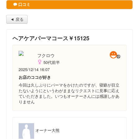
口コミ
◄ 戻る
ヘアケアパーマコース￥15125
フクロウ
50代前半
2025/12/14 16:07
お店のココが好き
今回は久しぶりにパーマをかけたのですが、寝癖が目立
たないようにというわがままなリクエストに見事に応え
ていただきました。いつもオーナーさんには感謝しかあ
りません
オーナー大熊