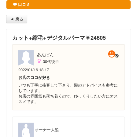
口コミ
◄ 戻る
カット+縮毛+デジタルパーマ￥24805
あんぱん
30代後半
2022/01/16 18:17
お店のココが好き
いつも丁寧に接客して下さり、髪のアドバイスも参考に
しています。
お店の雰囲気も落ち着くので、ゆっくりしたい方にオス
スメです。
オーナー大熊