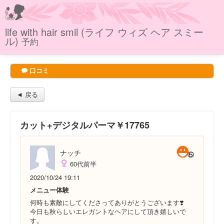
life with hair smil (ライフ ウィズ ヘア スミー
ル)
予約
口コミ
◄ 戻る
カット+デジタルパーマ￥17765
ナッチ
60代前半
2020/10/24 19:11
メニュー体験
何時も素敵にしてくださってありがとうございます❣️
今日も秋らしいエレガントなヘアにして頂き嬉しいで
す。