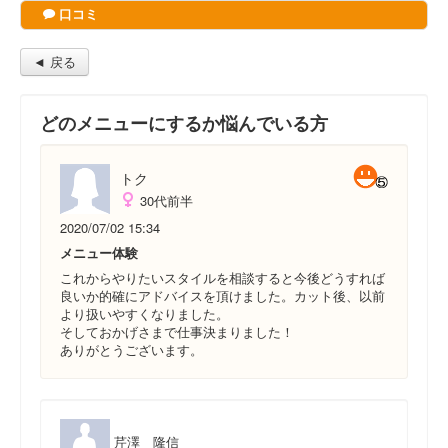
口コミ
◄ 戻る
どのメニューにするか悩んでいる方
トク
30代前半
2020/07/02 15:34
メニュー体験
これからやりたいスタイルを相談すると今後どうすれば
良いか的確にアドバイスを頂けました。カット後、以前
より扱いやすくなりました。
そしておかげさまで仕事決まりました！
ありがとうございます。
芹澤 隆信