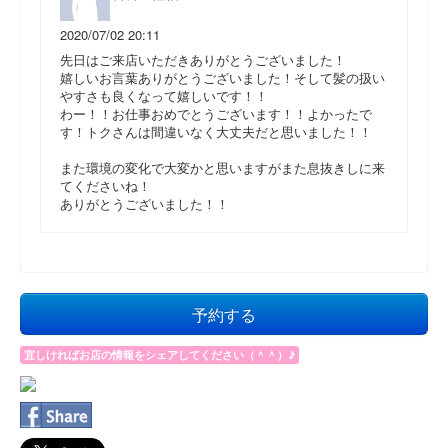
2020/07/02 20:11
先日はご来店いただきありがとうございました！
嬉しいお言葉ありがとうございました！そして髪の扱い
やすさも良くなって嬉しいです！！
わー！！お仕事おめでとうございます！！よかったで
す！トクさんは間違いなく大丈夫だと思いました！！
また環境の変化で大変かと思いますがまた息抜きしに来
てくださいね！
ありがとうございました！！
予約する
宜しければお店の情報をシェアしてください（＾＾）♪