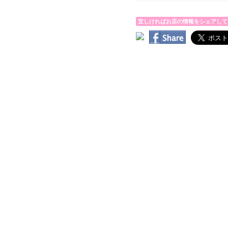
宜しければお店の情報をシェアして