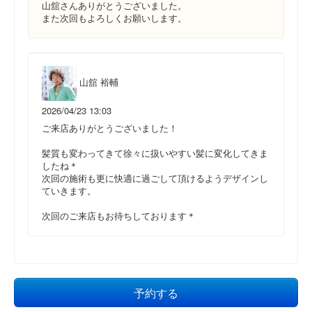
山舘さんありがとうございました。
また次回もよろしくお願いします。
山舘 裕輔
2026/04/23 13:03
ご来店ありがとうございました！
髪質も変わってきて徐々に扱いやすい髪に変化してきま
したね＊
次回の施術も更に快適に過ごして頂けるようデザインし
ていきます。
次回のご来店もお待ちしております＊
予約する