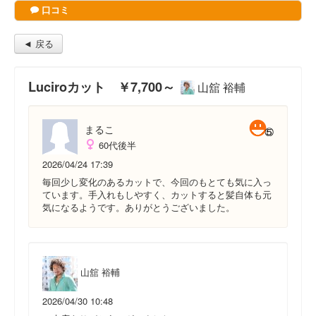
口コミ
◄ 戻る
Luciroカット ￥7,700～
山舘 裕輔
まるこ
60代後半
2026/04/24 17:39
毎回少し変化のあるカットで、今回のもとても気に入っ
ています。手入れもしやすく、カットすると髪自体も元
気になるようです。ありがとうございました。
山舘 裕輔
2026/04/30 10:48