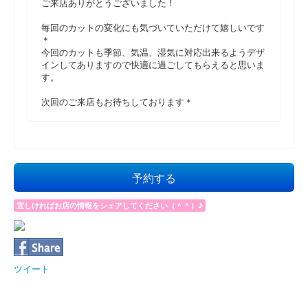
ご来店ありがとうございました！
毎回のカットの変化にも気づいていただけて嬉しいです
＊
今回のカットも季節、気温、湿気に対応出来るようデザ
インしてありますので快適に過ごしてもらえると思いま
す。
次回のご来店もお待ちしております＊
予約する
宜しければお店の情報をシェアしてください（＾＾）♪
ツイート