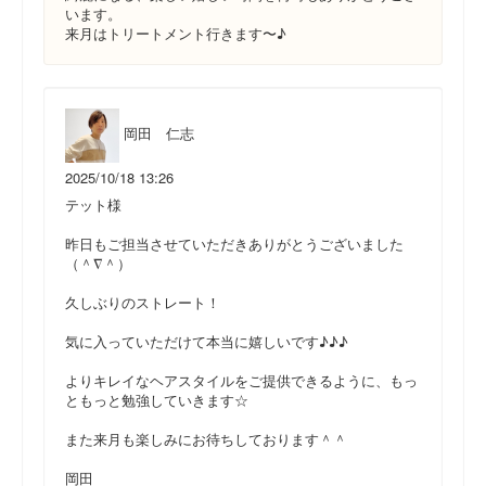
います。
来月はトリートメント行きます〜♪
岡田 仁志
2025/10/18 13:26
テット様
昨日もご担当させていただきありがとうございました
（＾∇＾）
久しぶりのストレート！
気に入っていただけて本当に嬉しいです♪♪♪
よりキレイなヘアスタイルをご提供できるように、もっ
ともっと勉強していきます☆
また来月も楽しみにお待ちしております＾＾
岡田