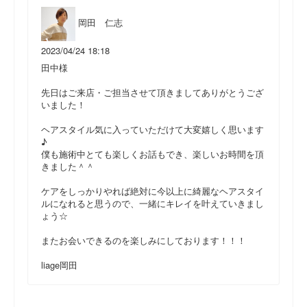
岡田 仁志
2023/04/24 18:18
田中様
先日はご来店・ご担当させて頂きましてありがとうござ
いました！
ヘアスタイル気に入っていただけて大変嬉しく思います
♪
僕も施術中とても楽しくお話もでき、楽しいお時間を頂
きました＾＾
ケアをしっかりやれば絶対に今以上に綺麗なヘアスタイ
ルになれると思うので、一緒にキレイを叶えていきまし
ょう☆
またお会いできるのを楽しみにしております！！！
liage岡田