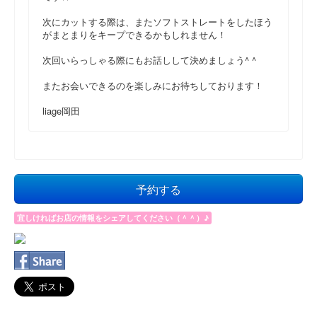
次にカットする際は、またソフトストレートをしたほう
がまとまりをキープできるかもしれません！
次回いらっしゃる際にもお話しして決めましょう^ ^
またお会いできるのを楽しみにお待ちしております！
liage岡田
予約する
宜しければお店の情報をシェアしてください（＾＾）♪