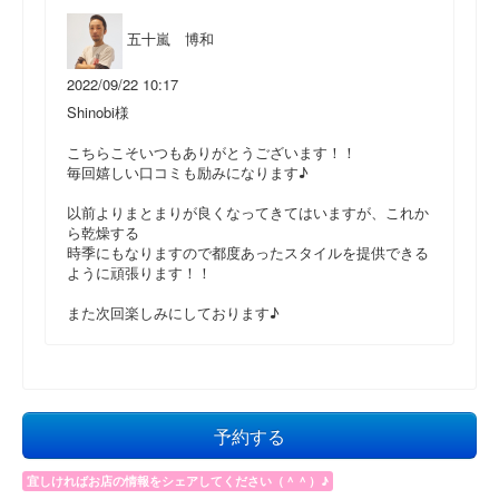
五十嵐 博和
2022/09/22 10:17
Shinobi様
こちらこそいつもありがとうございます！！
毎回嬉しい口コミも励みになります♪
以前よりまとまりが良くなってきてはいますが、これか
ら乾燥する
時季にもなりますので都度あったスタイルを提供できる
ように頑張ります！！
また次回楽しみにしております♪
予約する
宜しければお店の情報をシェアしてください（＾＾）♪