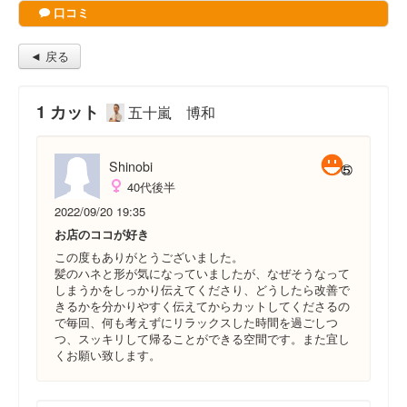
口コミ
◄ 戻る
1 カット
五十嵐 博和
Shinobi
40代後半
2022/09/20 19:35
お店のココが好き
この度もありがとうございました。
髪のハネと形が気になっていましたが、なぜそうなって
しまうかをしっかり伝えてくださり、どうしたら改善で
きるかを分かりやすく伝えてからカットしてくださるの
で毎回、何も考えずにリラックスした時間を過ごしつ
つ、スッキリして帰ることができる空間です。また宜し
くお願い致します。