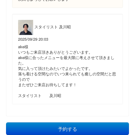
スタイリスト 及川昭
2025/09/29 20:03
ake様
いつもご来店頂きありがとうございます。
ake様に合ったメニューを最大限に考えさせて頂きまし
た。
気に入って頂けたみたいでよかったです。
落ち着ける空間なのでいつ来られても癒しの空間だと思
うので
またぜひご来店お待ちしてます！
スタイリスト 及川昭
予約する