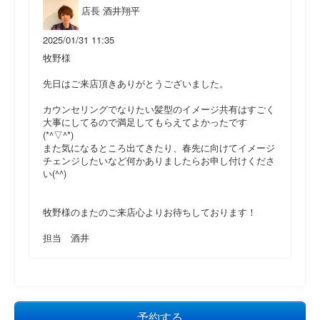
店長 酒井翔平
2025/01/31 11:35
牧野様
先日はご来店頂きありがとうございました。
カウンセリングでなりたい髪型のイメージ共有はすごく
大事にしてるので満足してもらえてよかったです
(*^▽^*)
また気になるところ出てきたり、春先に向けてイメージ
チェンジしたいなど何かありましたらお申し付けくださ
い(^^)
牧野様のまたのご来店心よりお待ちしております！
担当 酒井
予約する