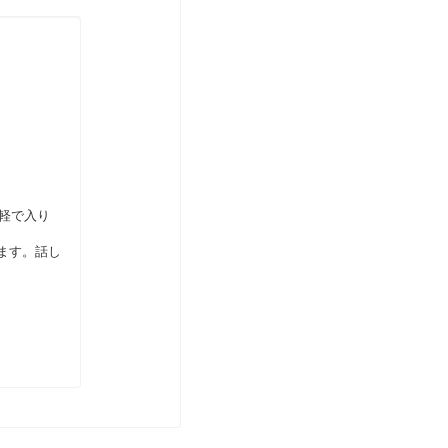
軽で入り
ます。話し