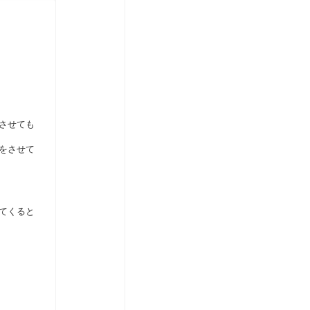
させても
をさせて
てくると