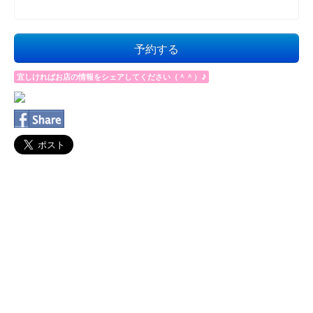
予約する
宜しければお店の情報をシェアしてください（＾＾）♪