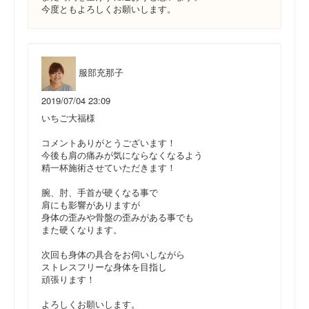
今度ともよろしくお願いします。
服部充那子
2019/07/04 23:09
いちご大福様
コメントありがとうございます！
今後も肩の痛みが気にならなくなるよう
精一杯施術させていただきます！
腕、肘、手首が硬くなる事で
肩にも影響がありますが
身体の歪みや骨盤の歪みがある事でも
また硬くなります。
次回も身体の具合をお伺いしながら
ストレスフリーな身体を目指し
頑張ります！
よろしくお願いします。