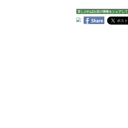
宜しければお店の情報をシェアして