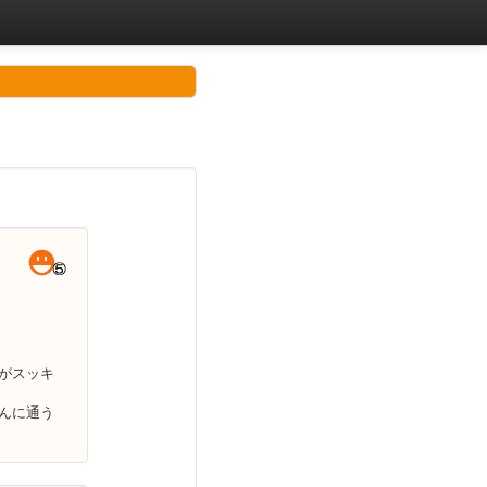
がスッキ
んに通う