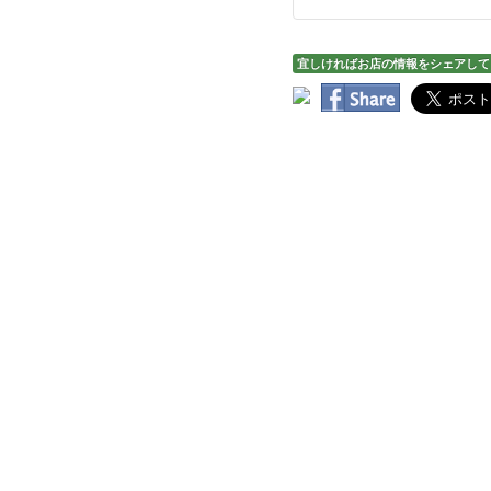
宜しければお店の情報をシェアして