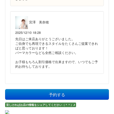
宮澤 美奈穂
2025/12/10 18:28
先日はご来店ありがとうございました。
ご自身でも再現できるスタイルをたくさんご提案できれ
ばと思っております！
パーマカラーなども全然ご相談ください。
お子様もちろん割引価格で出来ますので、いつでもご予
約お待ちしております。
予約する
宜しければお店の情報をシェアしてください（＾＾）♪